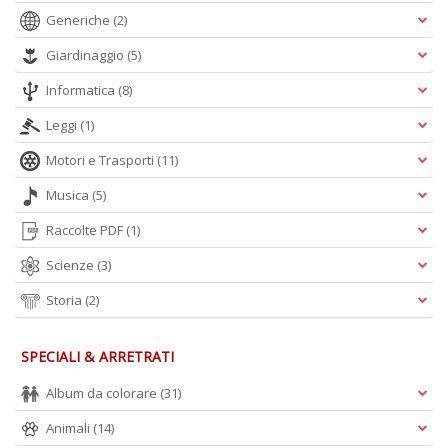
Generiche
(2)
Giardinaggio
(5)
Informatica
(8)
Leggi
(1)
Motori e Trasporti
(11)
Musica
(5)
Raccolte PDF
(1)
Scienze
(3)
Storia
(2)
SPECIALI & ARRETRATI
Album da colorare
(31)
Animali
(14)