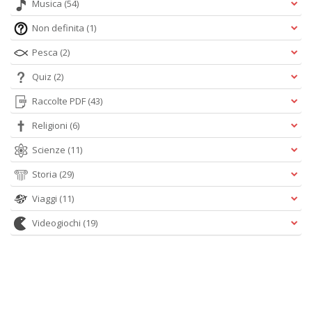
Musica
(54)
Non definita
(1)
Pesca
(2)
Quiz
(2)
Raccolte PDF
(43)
Religioni
(6)
Scienze
(11)
Storia
(29)
Viaggi
(11)
Videogiochi
(19)