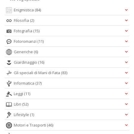
Enigmistica
(84)
Filosofia
(2)
Fotografia
(15)
Fotoromanzi
(11)
Generiche
(6)
Giardinaggio
(16)
Gli speciali di Mani di Fata
(83)
Informatica
(37)
Leggi
(11)
Libri
(52)
Lifestyle
(1)
Motori e Trasporti
(46)