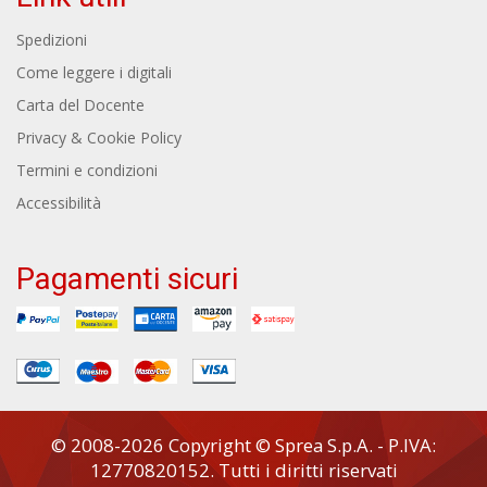
Spedizioni
Come leggere i digitali
Carta del Docente
Privacy & Cookie Policy
Termini e condizioni
Accessibilità
Pagamenti sicuri
© 2008-2026 Copyright © Sprea S.p.A. - P.IVA:
12770820152. Tutti i diritti riservati