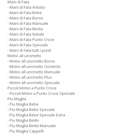
Mani di Fata
- Mani di Fata Artistici
- Mani di Fata Bebe
- Mani di Fata Borse
- Mani di Fata Manuale
- Mani di Fata Moda
- Mani di Fata Natale
- Mani di Fata Punto Croce
- Mani di Fata Speciale
- Mani di Fata tutti i punti
Motivi all uncinetto
- Motivi all uncinetto Borse
- Motivi all uncinetto Gomitolo
- Motivi all uncinetto Manuale
- Motivi all uncinetto Plus
- Motivi all uncinetto Speciale
Piccoli Motivi a Punto Croce
- Piccoli Motivi a Punto Croce Speciale
Piu Maglia
- Piu Maglia Bebe
- Piu Maglia Bebe Speciale
- Piu Maglia Bebe Speciale Extra
- Piu Maglia Bimbi
- Piu Maglia Bimbi Manuale
- Piu Maglia Cappelli