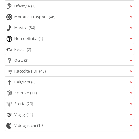
Lifestyle
(1)
Motori e Trasporti
(46)
Musica
(54)
Non definita
(1)
Pesca
(2)
Quiz
(2)
Raccolte PDF
(43)
Religioni
(6)
Scienze
(11)
Storia
(29)
Viaggi
(11)
Videogiochi
(19)