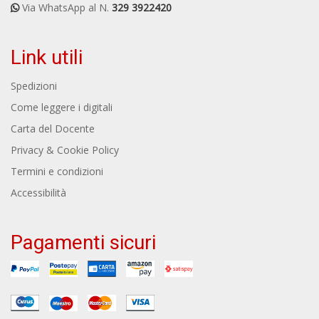
Via WhatsApp al N.
329 3922420
Link utili
Spedizioni
Come leggere i digitali
Carta del Docente
Privacy & Cookie Policy
Termini e condizioni
Accessibilità
Pagamenti sicuri