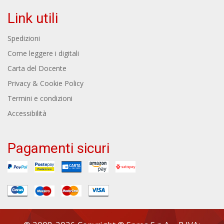
Link utili
Spedizioni
Come leggere i digitali
Carta del Docente
Privacy & Cookie Policy
Termini e condizioni
Accessibilità
Pagamenti sicuri