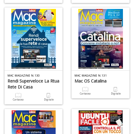
MAC MAGAZINE N.130
MAC MAGAZINE N.131
Rendi Superveloce La Rtua
Mac OS Catalina
Rete Di Casa
Cartacea
Digitale
Cartacea
Digitale