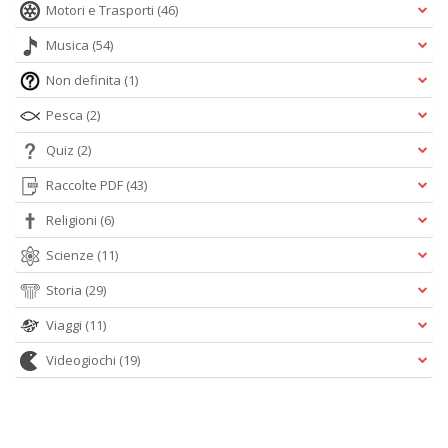
Motori e Trasporti
(46)
Musica
(54)
Non definita
(1)
Pesca
(2)
Quiz
(2)
Raccolte PDF
(43)
Religioni
(6)
Scienze
(11)
Storia
(29)
Viaggi
(11)
Videogiochi
(19)