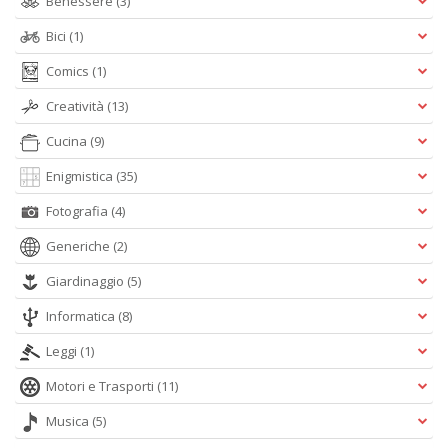
Benessere
(3)
Bici
(1)
Comics
(1)
Creatività
(13)
Cucina
(9)
Enigmistica
(35)
Fotografia
(4)
Generiche
(2)
Giardinaggio
(5)
Informatica
(8)
Leggi
(1)
Motori e Trasporti
(11)
Musica
(5)