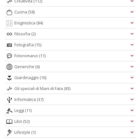
Creatività
(112)
Cucina
(58)
Enigmistica
(84)
Filosofia
(2)
Fotografia
(15)
Fotoromanzi
(11)
Generiche
(6)
Giardinaggio
(16)
Gli speciali di Mani di Fata
(83)
Informatica
(37)
Leggi
(11)
Libri
(52)
Lifestyle
(1)