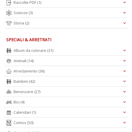
Raccolte PDF
(1)
Scienze
(3)
Storia
(2)
SPECIALI & ARRETRATI
Album da colorare
(31)
Animali
(14)
Arredamento
(36)
Bambini
(42)
Benessere
(27)
Bici
(4)
Calendari
(1)
Comics
(50)