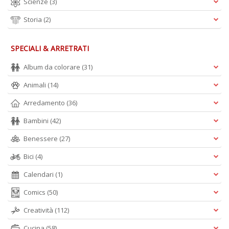
Scienze
(3)
Storia
(2)
SPECIALI & ARRETRATI
Album da colorare
(31)
Animali
(14)
Arredamento
(36)
Bambini
(42)
Benessere
(27)
Bici
(4)
Calendari
(1)
Comics
(50)
Creatività
(112)
Cucina
(58)