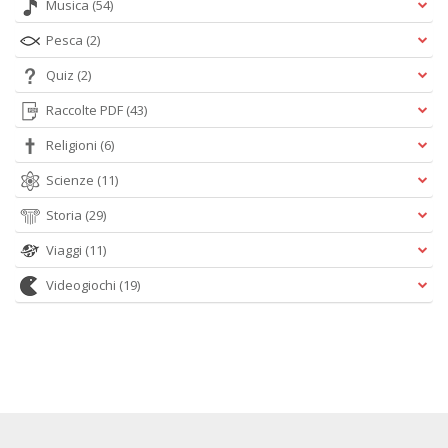
Musica
(54)
Pesca
(2)
Quiz
(2)
Raccolte PDF
(43)
Religioni
(6)
Scienze
(11)
Storia
(29)
Viaggi
(11)
Videogiochi
(19)