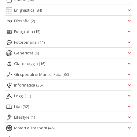
Enigmistica
(84)
Filosofia
(2)
Fotografia
(15)
Fotoromanzi
(11)
Generiche
(6)
Giardinaggio
(16)
Gli speciali di Mani di Fata
(83)
Informatica
(36)
Leggi
(11)
Libri
(52)
Lifestyle
(1)
Motori e Trasporti
(46)