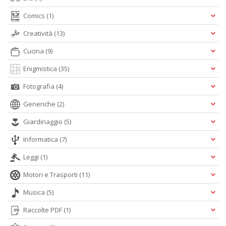
Comics
(1)
Creatività
(13)
Cucina
(9)
Enigmistica
(35)
Fotografia
(4)
Generiche
(2)
Giardinaggio
(5)
Informatica
(7)
Leggi
(1)
Motori e Trasporti
(11)
Musica
(5)
Raccolte PDF
(1)