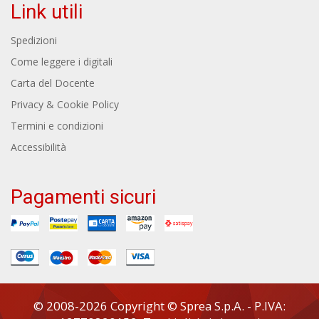
Link utili
Spedizioni
Come leggere i digitali
Carta del Docente
Privacy & Cookie Policy
Termini e condizioni
Accessibilità
Pagamenti sicuri
© 2008-2026 Copyright © Sprea S.p.A. - P.IVA: