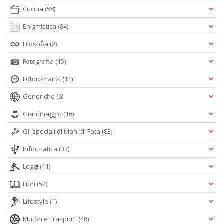
Cucina
(58)
Enigmistica
(84)
Filosofia
(2)
Fotografia
(15)
Fotoromanzi
(11)
Generiche
(6)
Giardinaggio
(16)
Gli speciali di Mani di Fata
(83)
Informatica
(37)
Leggi
(11)
Libri
(52)
Lifestyle
(1)
Motori e Trasporti
(46)