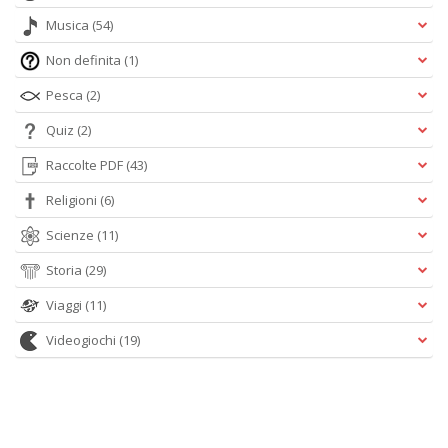
Musica
(54)
Non definita
(1)
Pesca
(2)
Quiz
(2)
Raccolte PDF
(43)
Religioni
(6)
Scienze
(11)
Storia
(29)
Viaggi
(11)
Videogiochi
(19)