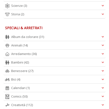
Scienze
(3)
Storia
(2)
SPECIALI & ARRETRATI
Album da colorare
(31)
Animali
(14)
Arredamento
(36)
Bambini
(42)
Benessere
(27)
Bici
(4)
Calendari
(1)
Comics
(50)
Creatività
(112)