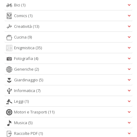
Bici
(1)
Comics
(1)
Creatività
(13)
Cucina
(9)
Enigmistica
(35)
Fotografia
(4)
Generiche
(2)
Giardinaggio
(5)
Informatica
(7)
Leggi
(1)
Motori e Trasporti
(11)
Musica
(5)
Raccolte PDF
(1)