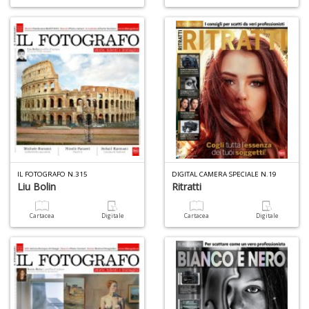
IL FOTOGRAFO N.315
DIGITAL CAMERA SPECIALE N.19
Liu Bolin
Ritratti
Cartacea
Digitale
Cartacea
Digitale