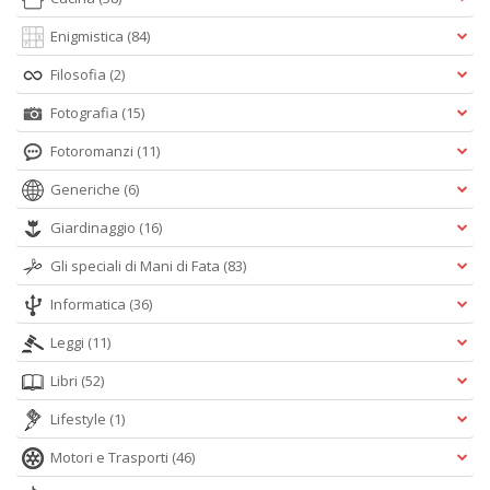
Enigmistica
(84)
Filosofia
(2)
Fotografia
(15)
Fotoromanzi
(11)
Generiche
(6)
Giardinaggio
(16)
Gli speciali di Mani di Fata
(83)
Informatica
(36)
Leggi
(11)
Libri
(52)
Lifestyle
(1)
Motori e Trasporti
(46)