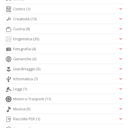
Comics
(1)
Creatività
(13)
Cucina
(9)
Enigmistica
(35)
Fotografia
(4)
Generiche
(2)
Giardinaggio
(5)
Informatica
(7)
Leggi
(1)
Motori e Trasporti
(11)
Musica
(5)
Raccolte PDF
(1)