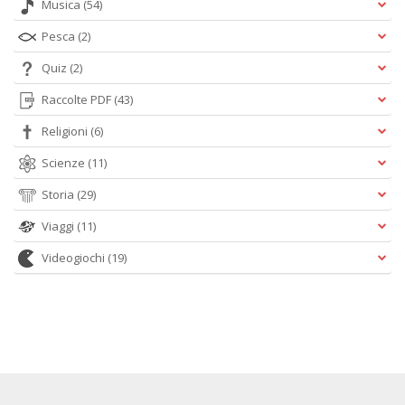
Musica
(54)
Pesca
(2)
Quiz
(2)
Raccolte PDF
(43)
Religioni
(6)
Scienze
(11)
Storia
(29)
Viaggi
(11)
Videogiochi
(19)