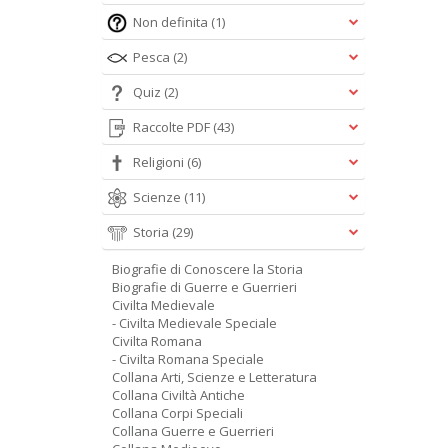
Non definita
(1)
Pesca
(2)
Quiz
(2)
Raccolte PDF
(43)
Religioni
(6)
Scienze
(11)
Storia
(29)
Biografie di Conoscere la Storia
Biografie di Guerre e Guerrieri
Civilta Medievale
- Civilta Medievale Speciale
Civilta Romana
- Civilta Romana Speciale
Collana Arti, Scienze e Letteratura
Collana Civiltà Antiche
Collana Corpi Speciali
Collana Guerre e Guerrieri