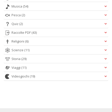
Musica
(54)
Pesca
(2)
Quiz
(2)
Raccolte PDF
(43)
Religioni
(6)
Scienze
(11)
Storia
(29)
Viaggi
(11)
Videogiochi
(19)