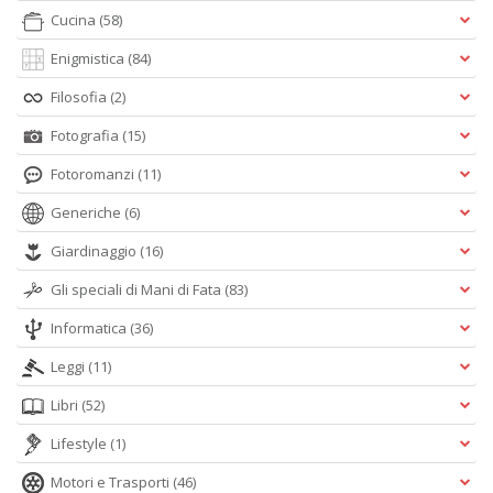
Cucina
(58)
Enigmistica
(84)
Filosofia
(2)
Fotografia
(15)
Fotoromanzi
(11)
Generiche
(6)
Giardinaggio
(16)
Gli speciali di Mani di Fata
(83)
Informatica
(36)
Leggi
(11)
Libri
(52)
Lifestyle
(1)
Motori e Trasporti
(46)