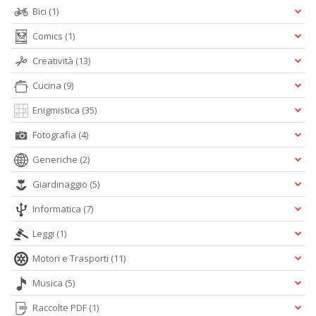
Bici
(1)
Comics
(1)
Creatività
(13)
Cucina
(9)
Enigmistica
(35)
Fotografia
(4)
Generiche
(2)
Giardinaggio
(5)
Informatica
(7)
Leggi
(1)
Motori e Trasporti
(11)
Musica
(5)
Raccolte PDF
(1)