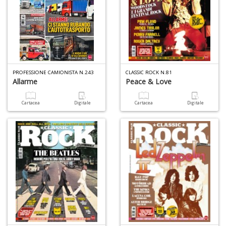
PROFESSIONE CAMIONISTA N.243
CLASSIC ROCK N.81
Allarme
Peace & Love
Cartacea
Digitale
Cartacea
Digitale