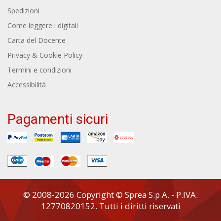
Spedizioni
Come leggere i digitali
Carta del Docente
Privacy & Cookie Policy
Termini e condizioni
Accessibilità
Pagamenti sicuri
© 2008-2026 Copyright © Sprea S.p.A. - P.IVA:
12770820152. Tutti i diritti riservati