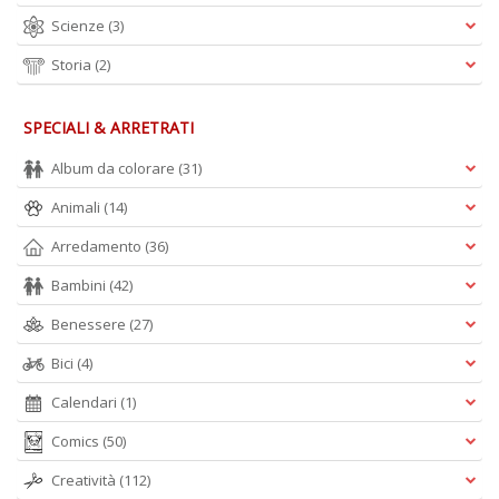
Scienze
(3)
Storia
(2)
SPECIALI & ARRETRATI
Album da colorare
(31)
Animali
(14)
Arredamento
(36)
Bambini
(42)
Benessere
(27)
Bici
(4)
Calendari
(1)
Comics
(50)
Creatività
(112)