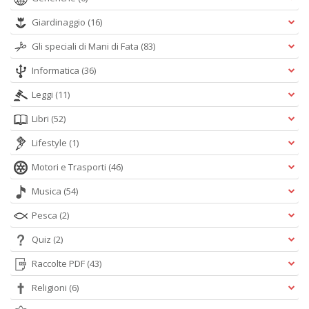
Giardinaggio
(16)
Gli speciali di Mani di Fata
(83)
Informatica
(36)
Leggi
(11)
Libri
(52)
Lifestyle
(1)
Motori e Trasporti
(46)
Musica
(54)
Pesca
(2)
Quiz
(2)
Raccolte PDF
(43)
Religioni
(6)