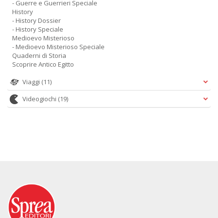
- Guerre e Guerrieri Speciale
History
- History Dossier
- History Speciale
Medioevo Misterioso
- Medioevo Misterioso Speciale
Quaderni di Storia
Scoprire Antico Egitto
Viaggi
(11)
Videogiochi
(19)