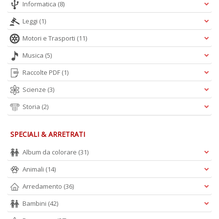
Informatica
(8)
Leggi
(1)
Motori e Trasporti
(11)
Musica
(5)
Raccolte PDF
(1)
Scienze
(3)
Storia
(2)
SPECIALI & ARRETRATI
Album da colorare
(31)
Animali
(14)
Arredamento
(36)
Bambini
(42)