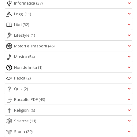
Informatica
(37)
Leggi
(11)
Libri
(52)
Lifestyle
(1)
Motori e Trasporti
(46)
Musica
(54)
Non definita
(1)
Pesca
(2)
Quiz
(2)
Raccolte PDF
(43)
Religioni
(6)
Scienze
(11)
Storia
(29)