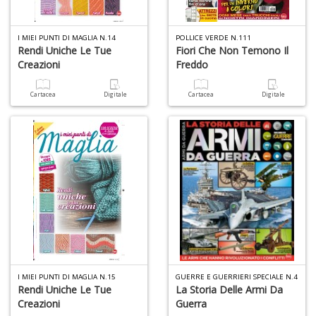
I MIEI PUNTI DI MAGLIA N.14
POLLICE VERDE N.111
Rendi Uniche Le Tue
Fiori Che Non Temono Il
Creazioni
Freddo
Cartacea
Digitale
Cartacea
Digitale
I MIEI PUNTI DI MAGLIA N.15
GUERRE E GUERRIERI SPECIALE N.4
Rendi Uniche Le Tue
La Storia Delle Armi Da
Creazioni
Guerra