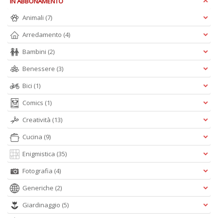
IN ABBONAMENTO
Animali
(7)
Arredamento
(4)
Bambini
(2)
Benessere
(3)
Bici
(1)
Comics
(1)
Creatività
(13)
Cucina
(9)
Enigmistica
(35)
Fotografia
(4)
Generiche
(2)
Giardinaggio
(5)