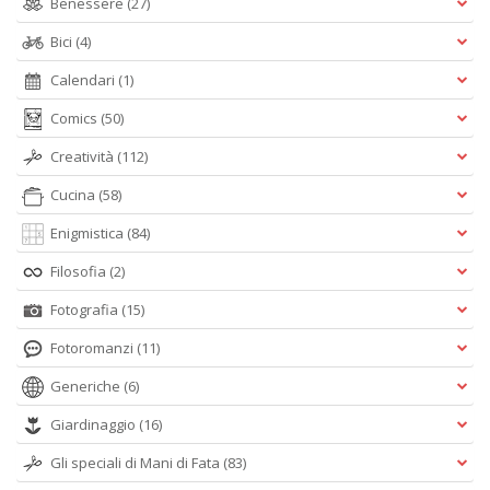
Benessere
(27)
Bici
(4)
Calendari
(1)
Comics
(50)
Creatività
(112)
Cucina
(58)
Enigmistica
(84)
Filosofia
(2)
Fotografia
(15)
Fotoromanzi
(11)
Generiche
(6)
Giardinaggio
(16)
Gli speciali di Mani di Fata
(83)