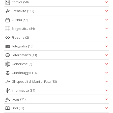
Comics
(50)
Creatività
(112)
Cucina
(58)
Enigmistica
(84)
Filosofia
(2)
Fotografia
(15)
Fotoromanzi
(11)
Generiche
(6)
Giardinaggio
(16)
Gli speciali di Mani di Fata
(83)
Informatica
(37)
Leggi
(11)
Libri
(52)