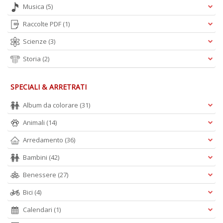
Musica
(5)
Raccolte PDF
(1)
Scienze
(3)
Storia
(2)
SPECIALI & ARRETRATI
Album da colorare
(31)
Animali
(14)
Arredamento
(36)
Bambini
(42)
Benessere
(27)
Bici
(4)
Calendari
(1)