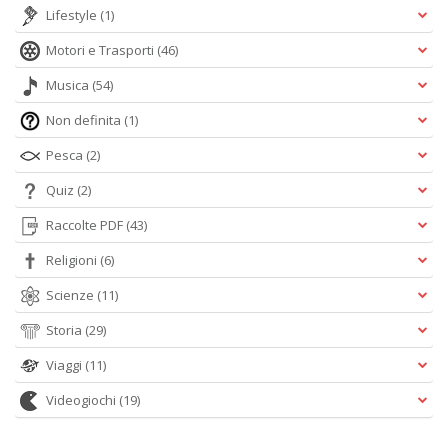
Lifestyle
(1)
Motori e Trasporti
(46)
Musica
(54)
Non definita
(1)
Pesca
(2)
Quiz
(2)
Raccolte PDF
(43)
Religioni
(6)
Scienze
(11)
Storia
(29)
Viaggi
(11)
Videogiochi
(19)