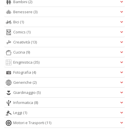
Bambini
(2)
Benessere
(3)
Bici
(1)
Comics
(1)
Creatività
(13)
Cucina
(9)
Enigmistica
(35)
Fotografia
(4)
Generiche
(2)
Giardinaggio
(5)
Informatica
(8)
Leggi
(1)
Motori e Trasporti
(11)