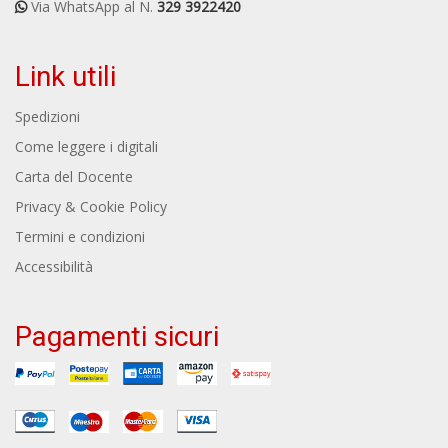
Via WhatsApp al N.
329 3922420
Link utili
Spedizioni
Come leggere i digitali
Carta del Docente
Privacy & Cookie Policy
Termini e condizioni
Accessibilità
Pagamenti sicuri