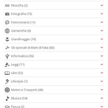
Filosofia
(2)
Fotografia
(15)
Fotoromanzi
(11)
Generiche
(6)
Giardinaggio
(16)
Gli speciali di Mani di Fata
(83)
Informatica
(36)
Leggi
(11)
Libri
(52)
Lifestyle
(1)
Motori e Trasporti
(46)
Musica
(54)
Pesca
(2)