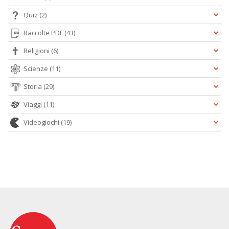
Quiz
(2)
Raccolte PDF
(43)
Religioni
(6)
Scienze
(11)
Storia
(29)
Viaggi
(11)
Videogiochi
(19)