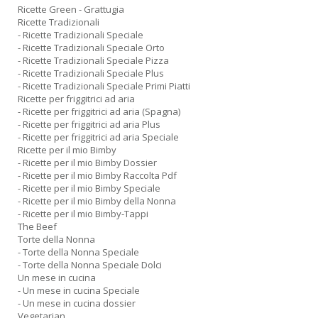
Ricette Green - Grattugia
Ricette Tradizionali
- Ricette Tradizionali Speciale
- Ricette Tradizionali Speciale Orto
- Ricette Tradizionali Speciale Pizza
- Ricette Tradizionali Speciale Plus
- Ricette Tradizionali Speciale Primi Piatti
Ricette per friggitrici ad aria
- Ricette per friggitrici ad aria (Spagna)
- Ricette per friggitrici ad aria Plus
- Ricette per friggitrici ad aria Speciale
Ricette per il mio Bimby
- Ricette per il mio Bimby Dossier
- Ricette per il mio Bimby Raccolta Pdf
- Ricette per il mio Bimby Speciale
- Ricette per il mio Bimby della Nonna
- Ricette per il mio Bimby-Tappi
The Beef
Torte della Nonna
- Torte della Nonna Speciale
- Torte della Nonna Speciale Dolci
Un mese in cucina
- Un mese in cucina Speciale
- Un mese in cucina dossier
Vegetarian