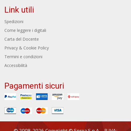
Link utili
Spedizioni
Come leggere i digitali
Carta del Docente
Privacy & Cookie Policy
Termini e condizioni
Accessibilità
Pagamenti sicuri
© 2008-2026 Copyright © Sprea S.p.A. - P.IVA: