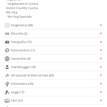
- Vegetariani in Cucina
Vivere Country Cucina
We Veg
- We Veg Speciale
Enigmistica
(84)
Filosofia
(2)
Fotografia
(15)
Fotoromanzi
(11)
Generiche
(6)
Giardinaggio
(16)
Gli speciali di Mani di Fata
(83)
Informatica
(36)
Leggi
(11)
Libri
(52)