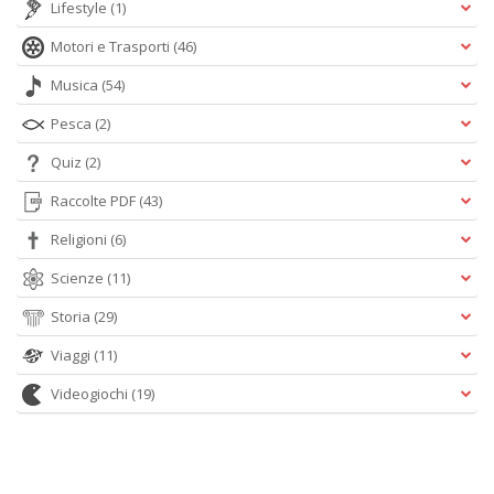
Lifestyle
(1)
Motori e Trasporti
(46)
Musica
(54)
Pesca
(2)
Quiz
(2)
Raccolte PDF
(43)
Religioni
(6)
Scienze
(11)
Storia
(29)
Viaggi
(11)
Videogiochi
(19)