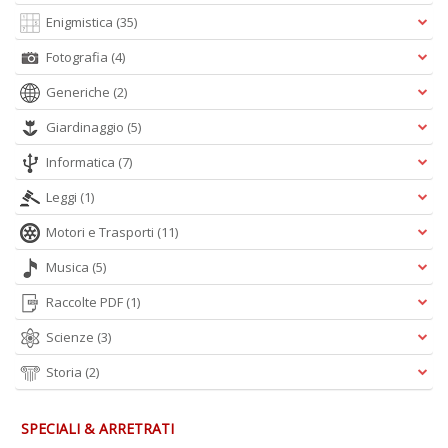
Enigmistica
(35)
Fotografia
(4)
Generiche
(2)
Giardinaggio
(5)
Informatica
(7)
Leggi
(1)
Motori e Trasporti
(11)
Musica
(5)
Raccolte PDF
(1)
Scienze
(3)
Storia
(2)
SPECIALI & ARRETRATI