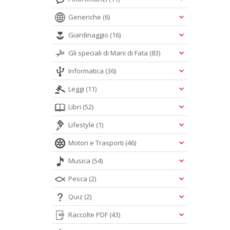
Generiche
(6)
Giardinaggio
(16)
Gli speciali di Mani di Fata
(83)
Informatica
(36)
Leggi
(11)
Libri
(52)
Lifestyle
(1)
Motori e Trasporti
(46)
Musica
(54)
Pesca
(2)
Quiz
(2)
Raccolte PDF
(43)