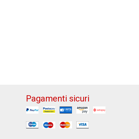
Pagamenti sicuri