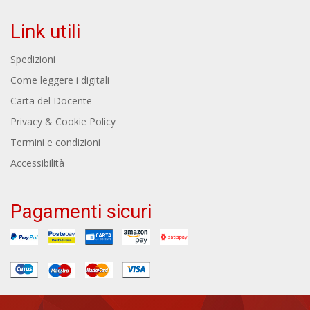
Link utili
Spedizioni
Come leggere i digitali
Carta del Docente
Privacy & Cookie Policy
Termini e condizioni
Accessibilità
Pagamenti sicuri