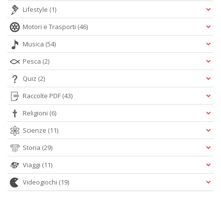
Lifestyle
(1)
Motori e Trasporti
(46)
Musica
(54)
Pesca
(2)
Quiz
(2)
Raccolte PDF
(43)
Religioni
(6)
Scienze
(11)
Storia
(29)
Viaggi
(11)
Videogiochi
(19)