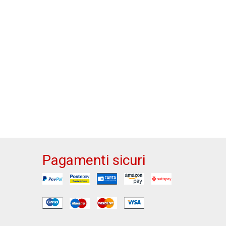
Pagamenti sicuri