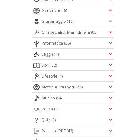
Generiche
(6)
Giardinaggio
(16)
Gli speciali di Mani di Fata
(83)
Informatica
(36)
Leggi
(11)
Libri
(52)
Lifestyle
(1)
Motori e Trasporti
(46)
Musica
(54)
Pesca
(2)
Quiz
(2)
Raccolte PDF
(43)