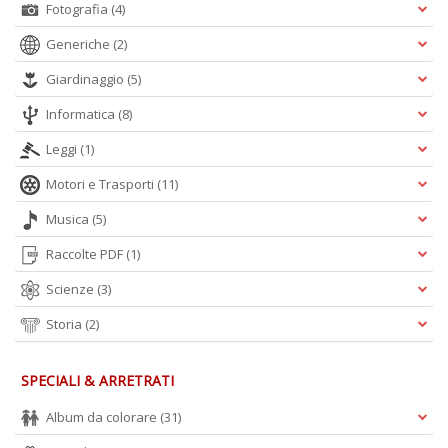
Fotografia
(4)
Generiche
(2)
Giardinaggio
(5)
Informatica
(8)
Leggi
(1)
Motori e Trasporti
(11)
Musica
(5)
Raccolte PDF
(1)
Scienze
(3)
Storia
(2)
SPECIALI & ARRETRATI
Album da colorare
(31)