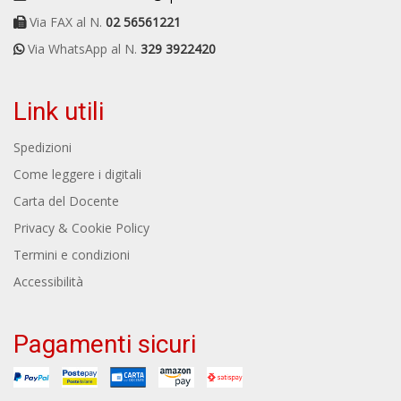
Via FAX al N.
02 56561221
Via WhatsApp al N.
329 3922420
Link utili
Spedizioni
Come leggere i digitali
Carta del Docente
Privacy & Cookie Policy
Termini e condizioni
Accessibilità
Pagamenti sicuri