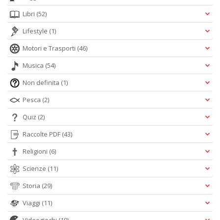
Libri
(52)
Lifestyle
(1)
Motori e Trasporti
(46)
Musica
(54)
Non definita
(1)
Pesca
(2)
Quiz
(2)
Raccolte PDF
(43)
Religioni
(6)
Scienze
(11)
Storia
(29)
Viaggi
(11)