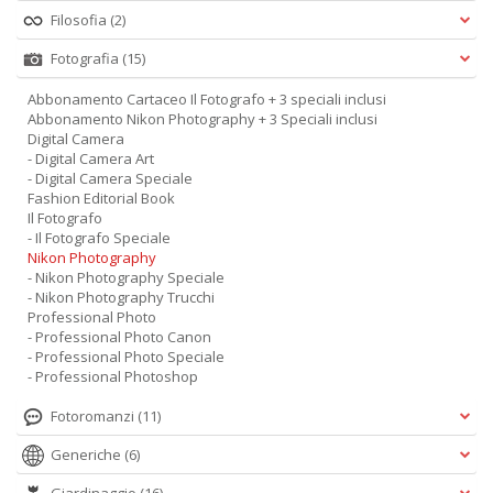
Filosofia
(2)
Fotografia
(15)
Abbonamento Cartaceo Il Fotografo + 3 speciali inclusi
Abbonamento Nikon Photography + 3 Speciali inclusi
Digital Camera
- Digital Camera Art
- Digital Camera Speciale
Fashion Editorial Book
Il Fotografo
- Il Fotografo Speciale
Nikon Photography
- Nikon Photography Speciale
- Nikon Photography Trucchi
Professional Photo
- Professional Photo Canon
- Professional Photo Speciale
- Professional Photoshop
Fotoromanzi
(11)
Generiche
(6)