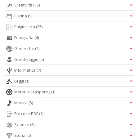
Creatività
(13)
Cucina
(9)
Enigmistica
(35)
Fotografia
(4)
Generiche
(2)
Giardinaggio
(5)
Informatica
(7)
Leggi
(1)
Motori e Trasporti
(11)
Musica
(5)
Raccolte PDF
(1)
Scienze
(3)
Storia
(2)