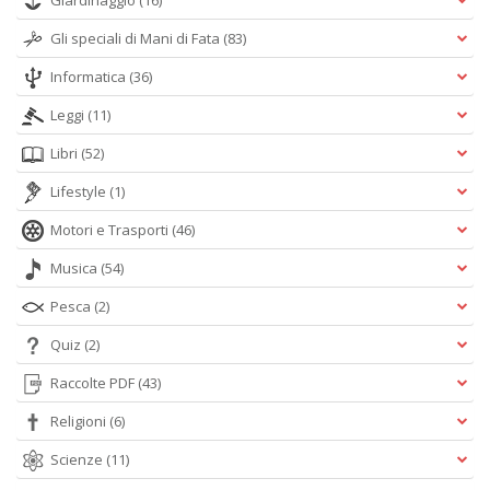
Giardinaggio
(16)
Gli speciali di Mani di Fata
(83)
Informatica
(36)
Leggi
(11)
Libri
(52)
Lifestyle
(1)
Motori e Trasporti
(46)
Musica
(54)
Pesca
(2)
Quiz
(2)
Raccolte PDF
(43)
Religioni
(6)
Scienze
(11)