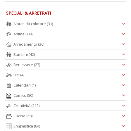
SPECIALI & ARRETRATI
Album da colorare
(31)
Animali
(14)
Arredamento
(36)
Bambini
(42)
Benessere
(27)
Bici
(4)
Calendari
(1)
Comics
(50)
Creatività
(112)
Cucina
(58)
Enigmistica
(84)