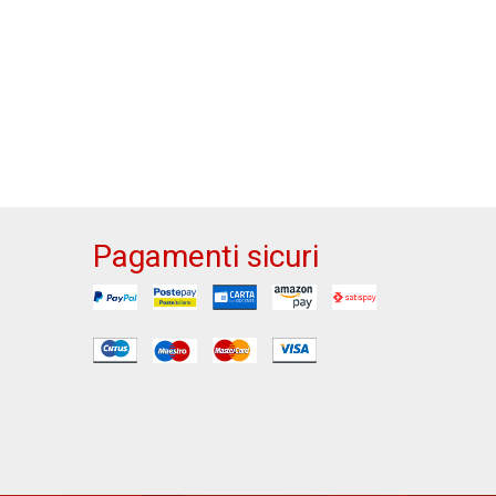
Pagamenti sicuri