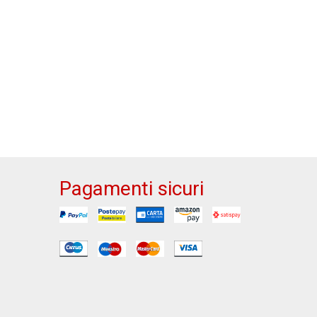
Pagamenti sicuri