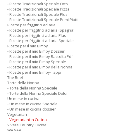
- Ricette Tradizionali Speciale Orto
- Ricette Tradizionali Speciale Pizza
- Ricette Tradizionali Speciale Plus
- Ricette Tradizionali Speciale Primi Piatti
Ricette per friggitrici ad aria
- Ricette per friggitrici ad aria (Spagna)
- Ricette per friggitrici ad aria Plus
- Ricette per friggitrici ad aria Speciale
Ricette per il mio Bimby
- Ricette per il mio Bimby Dossier
- Ricette per il mio Bimby Raccolta Pdf
- Ricette per il mio Bimby Speciale
- Ricette per il mio Bimby della Nonna
- Ricette per il mio Bimby-Tappi
The Beef
Torte della Nonna
- Torte della Nonna Speciale
- Torte della Nonna Speciale Dolci
Un mese in cucina
- Un mese in cucina Speciale
- Un mese in cucina dossier
Vegetarian
- Vegetariani in Cucina
Vivere Country Cucina
We Veg