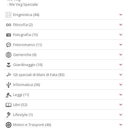
- We Veg Speciale
Enigmistica
(84)
Filosofia
(2)
Fotografia
(15)
Fotoromanzi
(11)
Generiche
(6)
Giardinaggio
(16)
Gli speciali di Mani di Fata
(83)
Informatica
(36)
Leggi
(11)
Libri
(52)
Lifestyle
(1)
Motori e Trasporti
(46)