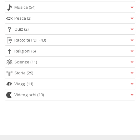
Musica
(54)
Pesca
(2)
Quiz
(2)
Raccolte PDF
(43)
Religioni
(6)
Scienze
(11)
Storia
(29)
Viaggi
(11)
Videogiochi
(19)