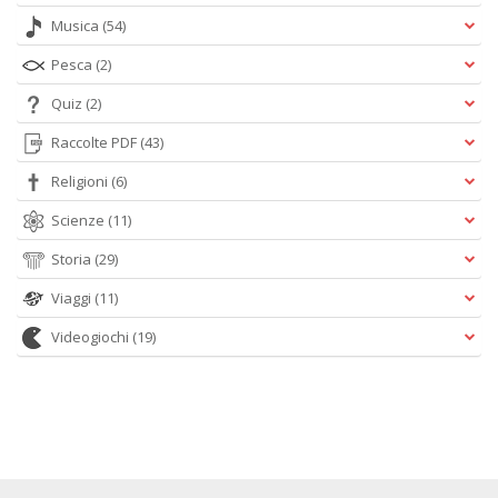
Musica
(54)
Pesca
(2)
Quiz
(2)
Raccolte PDF
(43)
Religioni
(6)
Scienze
(11)
Storia
(29)
Viaggi
(11)
Videogiochi
(19)