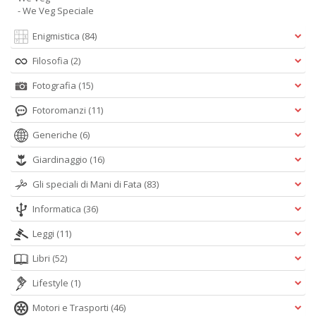
- We Veg Speciale
Enigmistica
(84)
Filosofia
(2)
Fotografia
(15)
Fotoromanzi
(11)
Generiche
(6)
Giardinaggio
(16)
Gli speciali di Mani di Fata
(83)
Informatica
(36)
Leggi
(11)
Libri
(52)
Lifestyle
(1)
Motori e Trasporti
(46)