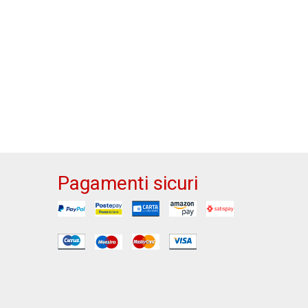
Pagamenti sicuri