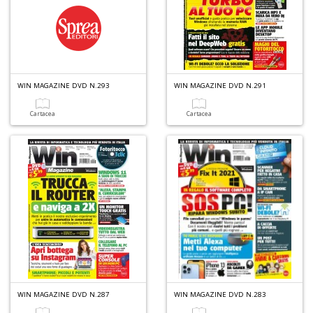
WIN MAGAZINE DVD N.293
WIN MAGAZINE DVD N.291
Cartacea
Cartacea
WIN MAGAZINE DVD N.287
WIN MAGAZINE DVD N.283