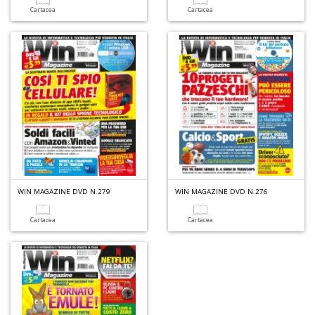
Cartacea
Cartacea
WIN MAGAZINE DVD N.279
WIN MAGAZINE DVD N.276
Cartacea
Cartacea