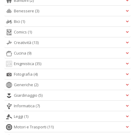
Bambini
(2)
Benessere
(3)
Bici
(1)
Comics
(1)
Creatività
(13)
Cucina
(9)
Enigmistica
(35)
Fotografia
(4)
Generiche
(2)
Giardinaggio
(5)
Informatica
(7)
Leggi
(1)
Motori e Trasporti
(11)