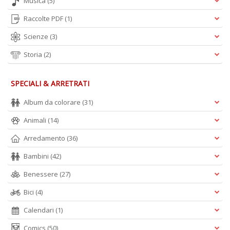
Musica
(5)
Raccolte PDF
(1)
Scienze
(3)
Storia
(2)
SPECIALI & ARRETRATI
Album da colorare
(31)
Animali
(14)
Arredamento
(36)
Bambini
(42)
Benessere
(27)
Bici
(4)
Calendari
(1)
Comics
(50)