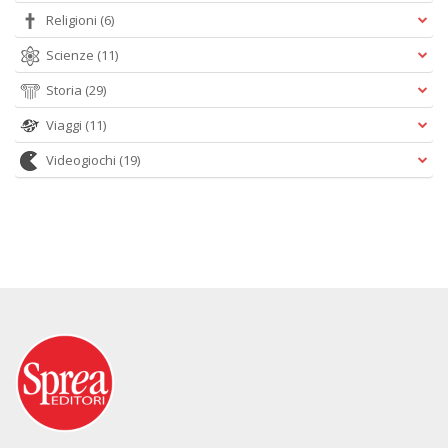
Religioni
(6)
Scienze
(11)
Storia
(29)
Viaggi
(11)
Videogiochi
(19)