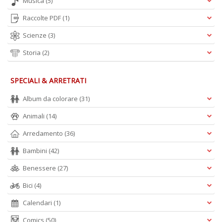
Musica
(5)
Raccolte PDF
(1)
Scienze
(3)
Storia
(2)
SPECIALI & ARRETRATI
Album da colorare
(31)
Animali
(14)
Arredamento
(36)
Bambini
(42)
Benessere
(27)
Bici
(4)
Calendari
(1)
Comics
(50)