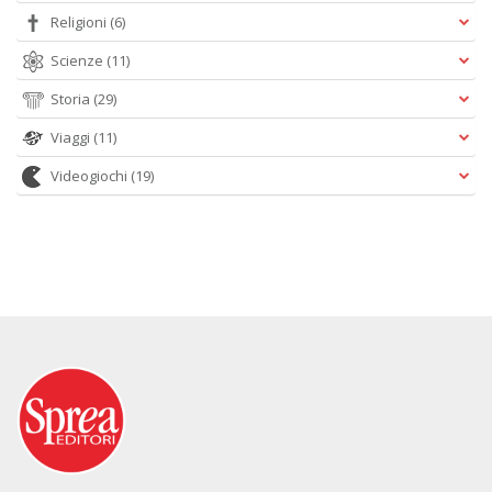
Religioni
(6)
Scienze
(11)
Storia
(29)
Viaggi
(11)
Videogiochi
(19)