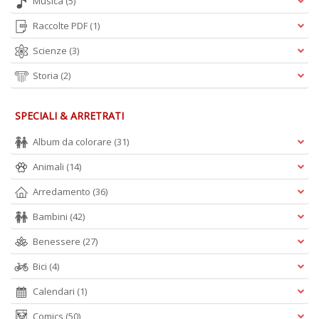
Musica
(5)
Raccolte PDF
(1)
Scienze
(3)
Storia
(2)
SPECIALI & ARRETRATI
Album da colorare
(31)
Animali
(14)
Arredamento
(36)
Bambini
(42)
Benessere
(27)
Bici
(4)
Calendari
(1)
Comics
(50)