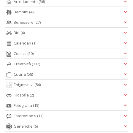
Arredamento
(36)
Bambini
(42)
Benessere
(27)
Bici
(4)
Calendari
(1)
Comics
(50)
Creatività
(112)
Cucina
(58)
Enigmistica
(84)
Filosofia
(2)
Fotografia
(15)
Fotoromanzi
(11)
Generiche
(6)