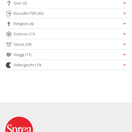
Quiz
(2)
Raccolte PDF
(43)
Religioni
(6)
Scienze
(11)
Storia
(29)
Viaggi
(11)
Videogiochi
(19)