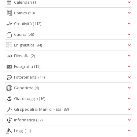
Calendari
(1)
Comics
(50)
Creatività
(112)
Cucina
(58)
Enigmistica
(84)
Filosofia
(2)
Fotografia
(15)
Fotoromanzi
(11)
Generiche
(6)
Giardinaggio
(16)
Gli speciali di Mani di Fata
(83)
Informatica
(37)
Leggi
(11)