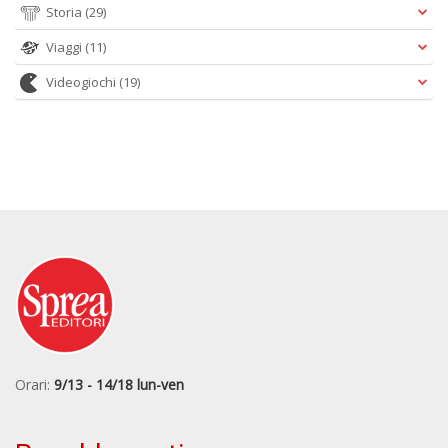
Storia
(29)
Viaggi
(11)
Videogiochi
(19)
Orari:
9/13 - 14/18 lun-ven