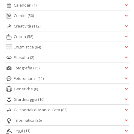
Calendari
(1)
Comics
(50)
Creatività
(112)
Cucina
(58)
Enigmistica
(84)
Filosofia
(2)
Fotografia
(15)
Fotoromanzi
(11)
Generiche
(6)
Giardinaggio
(16)
Gli speciali di Mani di Fata
(83)
Informatica
(36)
Leggi
(11)