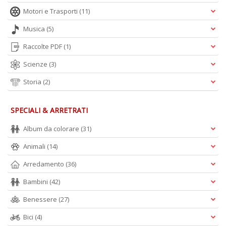
Motori e Trasporti
(11)
Musica
(5)
Raccolte PDF
(1)
Scienze
(3)
Storia
(2)
SPECIALI & ARRETRATI
Album da colorare
(31)
Animali
(14)
Arredamento
(36)
Bambini
(42)
Benessere
(27)
Bici
(4)