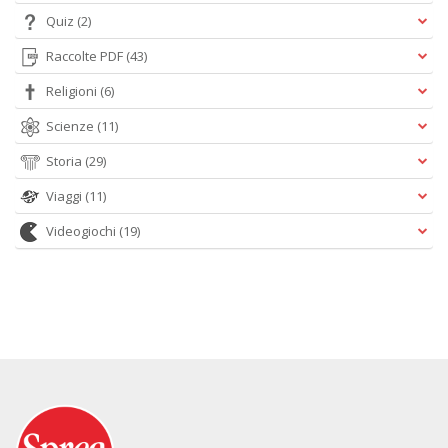
Quiz
(2)
Raccolte PDF
(43)
Religioni
(6)
Scienze
(11)
Storia
(29)
Viaggi
(11)
Videogiochi
(19)