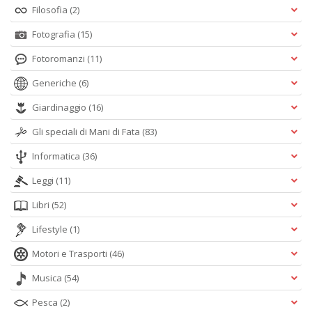
Filosofia
(2)
Fotografia
(15)
Fotoromanzi
(11)
Generiche
(6)
Giardinaggio
(16)
Gli speciali di Mani di Fata
(83)
Informatica
(36)
Leggi
(11)
Libri
(52)
Lifestyle
(1)
Motori e Trasporti
(46)
Musica
(54)
Pesca
(2)