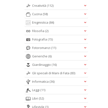
Creatività
(112)
Cucina
(58)
Enigmistica
(84)
Filosofia
(2)
Fotografia
(15)
Fotoromanzi
(11)
Generiche
(6)
Giardinaggio
(16)
Gli speciali di Mani di Fata
(83)
Informatica
(36)
Leggi
(11)
Libri
(52)
Lifestyle
(1)