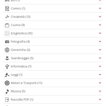
Bici
(1)
Comics
(1)
Creatività
(13)
Cucina
(9)
Enigmistica
(35)
Fotografia
(4)
Generiche
(2)
Giardinaggio
(5)
Informatica
(7)
Leggi
(1)
Motori e Trasporti
(11)
Musica
(5)
Raccolte PDF
(1)