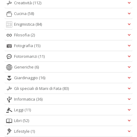
Creatività
(112)
Cucina
(58)
Enigmistica
(84)
Filosofia
(2)
Fotografia
(15)
Fotoromanzi
(11)
Generiche
(6)
Giardinaggio
(16)
Gli speciali di Mani di Fata
(83)
Informatica
(36)
Leggi
(11)
Libri
(52)
Lifestyle
(1)