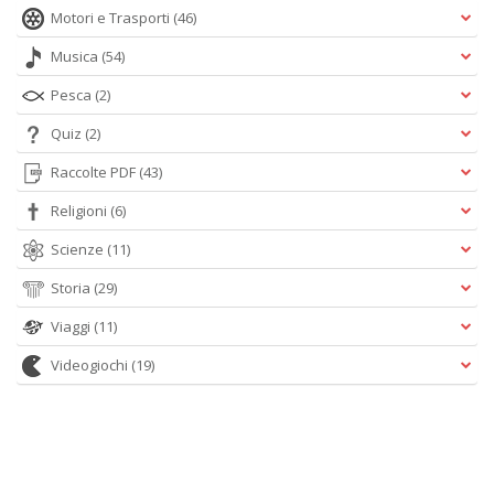
Motori e Trasporti
(46)
Musica
(54)
Pesca
(2)
Quiz
(2)
Raccolte PDF
(43)
Religioni
(6)
Scienze
(11)
Storia
(29)
Viaggi
(11)
Videogiochi
(19)