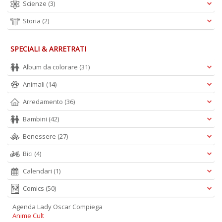
Scienze
(3)
Storia
(2)
SPECIALI & ARRETRATI
Album da colorare
(31)
Animali
(14)
Arredamento
(36)
Bambini
(42)
Benessere
(27)
Bici
(4)
Calendari
(1)
Comics
(50)
Agenda Lady Oscar Compiega
Anime Cult