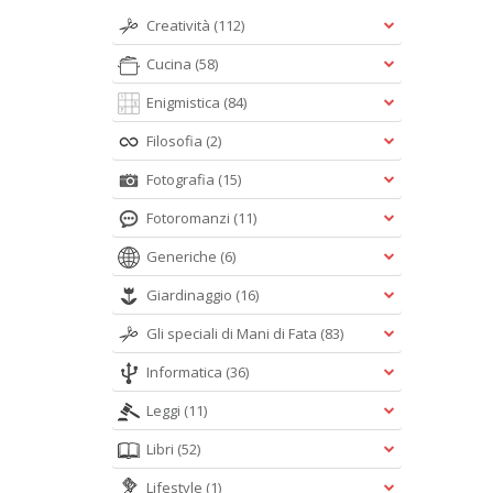
Creatività
(112)
Cucina
(58)
Enigmistica
(84)
Filosofia
(2)
Fotografia
(15)
Fotoromanzi
(11)
Generiche
(6)
Giardinaggio
(16)
Gli speciali di Mani di Fata
(83)
Informatica
(36)
Leggi
(11)
Libri
(52)
Lifestyle
(1)