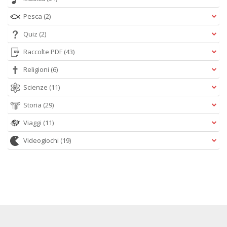
Pesca
(2)
Quiz
(2)
Raccolte PDF
(43)
Religioni
(6)
Scienze
(11)
Storia
(29)
Viaggi
(11)
Videogiochi
(19)