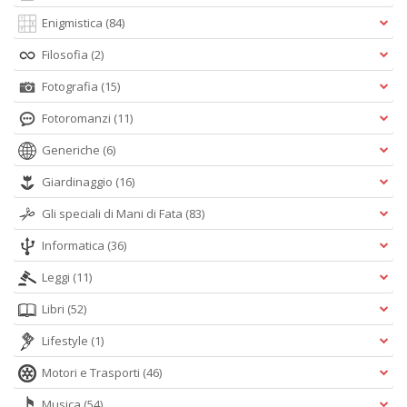
Enigmistica
(84)
Filosofia
(2)
Fotografia
(15)
Fotoromanzi
(11)
Generiche
(6)
Giardinaggio
(16)
Gli speciali di Mani di Fata
(83)
Informatica
(36)
Leggi
(11)
Libri
(52)
Lifestyle
(1)
Motori e Trasporti
(46)
Musica
(54)