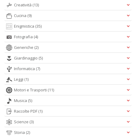
Creatività
(13)
Cucina
(9)
Enigmistica
(35)
Fotografia
(4)
Generiche
(2)
Giardinaggio
(5)
Informatica
(7)
Leggi
(1)
Motori e Trasporti
(11)
Musica
(5)
Raccolte PDF
(1)
Scienze
(3)
Storia
(2)