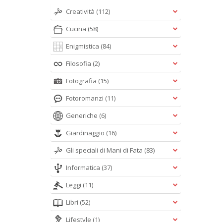
Creatività
(112)
Cucina
(58)
Enigmistica
(84)
Filosofia
(2)
Fotografia
(15)
Fotoromanzi
(11)
Generiche
(6)
Giardinaggio
(16)
Gli speciali di Mani di Fata
(83)
Informatica
(37)
Leggi
(11)
Libri
(52)
Lifestyle
(1)