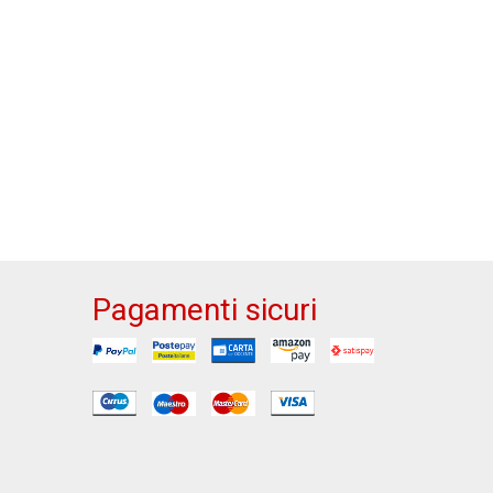
Pagamenti sicuri