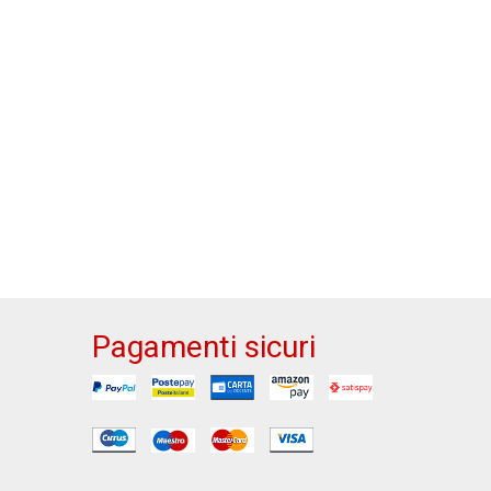
Pagamenti sicuri