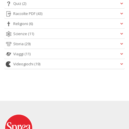
Quiz
(2)
Raccolte PDF
(43)
Religioni
(6)
Scienze
(11)
Storia
(29)
Viaggi
(11)
Videogiochi
(19)