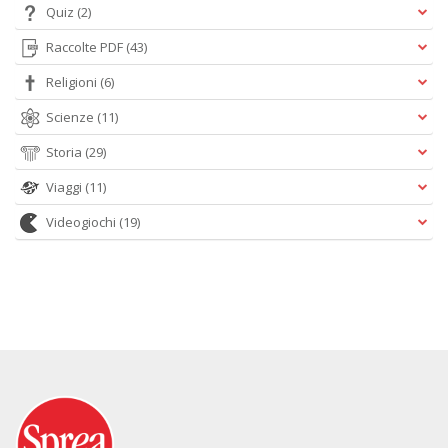
Quiz
(2)
Raccolte PDF
(43)
Religioni
(6)
Scienze
(11)
Storia
(29)
Viaggi
(11)
Videogiochi
(19)