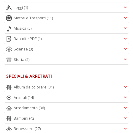
Leggi
(1)
Motori e Trasporti
(11)
Musica
(5)
Raccolte PDF
(1)
Scienze
(3)
Storia
(2)
SPECIALI & ARRETRATI
Album da colorare
(31)
Animali
(14)
Arredamento
(36)
Bambini
(42)
Benessere
(27)