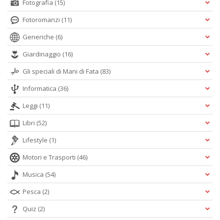
Fotografia
(15)
Fotoromanzi
(11)
Generiche
(6)
Giardinaggio
(16)
Gli speciali di Mani di Fata
(83)
Informatica
(36)
Leggi
(11)
Libri
(52)
Lifestyle
(1)
Motori e Trasporti
(46)
Musica
(54)
Pesca
(2)
Quiz
(2)