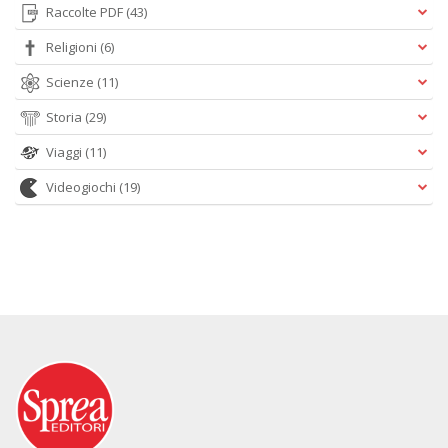
Raccolte PDF
(43)
Religioni
(6)
Scienze
(11)
Storia
(29)
Viaggi
(11)
Videogiochi
(19)