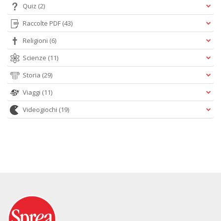
Quiz
(2)
Raccolte PDF
(43)
Religioni
(6)
Scienze
(11)
Storia
(29)
Viaggi
(11)
Videogiochi
(19)