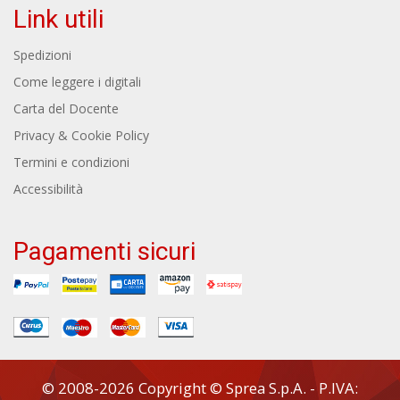
Link utili
Spedizioni
Come leggere i digitali
Carta del Docente
Privacy & Cookie Policy
Termini e condizioni
Accessibilità
Pagamenti sicuri
© 2008-2026 Copyright © Sprea S.p.A. - P.IVA: