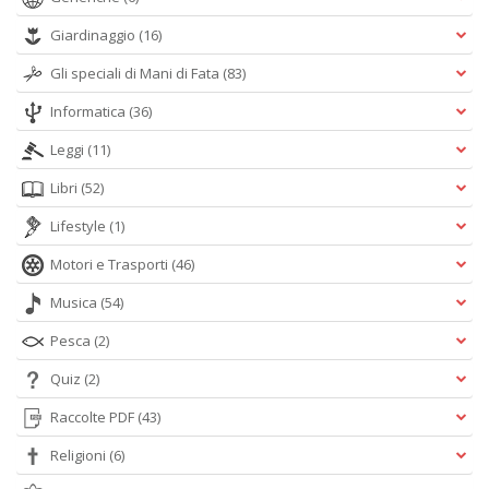
Giardinaggio
(16)
Gli speciali di Mani di Fata
(83)
Informatica
(36)
Leggi
(11)
Libri
(52)
Lifestyle
(1)
Motori e Trasporti
(46)
Musica
(54)
Pesca
(2)
Quiz
(2)
Raccolte PDF
(43)
Religioni
(6)