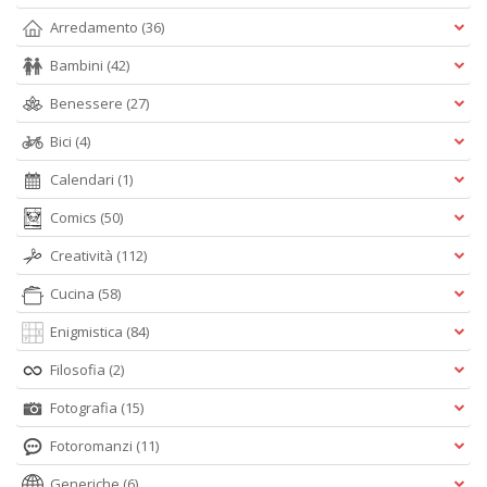
Arredamento
(36)
Bambini
(42)
Benessere
(27)
Bici
(4)
Calendari
(1)
Comics
(50)
Creatività
(112)
Cucina
(58)
Enigmistica
(84)
Filosofia
(2)
Fotografia
(15)
Fotoromanzi
(11)
Generiche
(6)