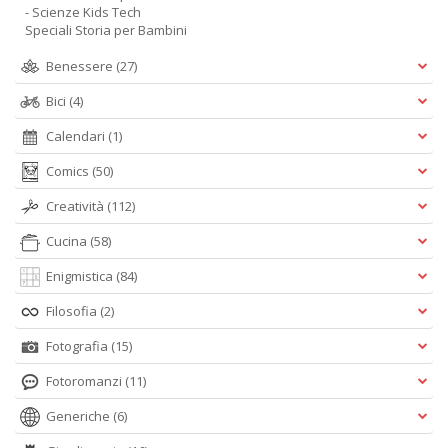
- Scienze Kids Tech
Speciali Storia per Bambini
Benessere
(27)
Bici
(4)
Calendari
(1)
Comics
(50)
Creatività
(112)
Cucina
(58)
Enigmistica
(84)
Filosofia
(2)
Fotografia
(15)
Fotoromanzi
(11)
Generiche
(6)