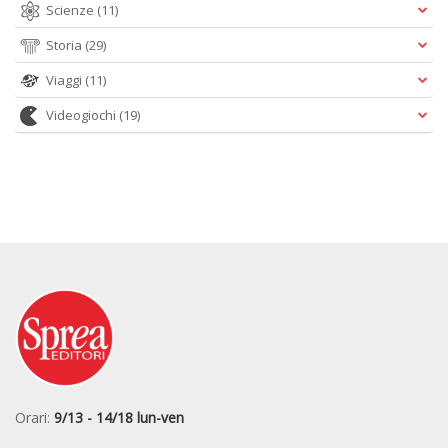
Scienze
(11)
Storia
(29)
Viaggi
(11)
Videogiochi
(19)
Orari:
9/13 - 14/18 lun-ven