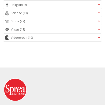
Religioni
(6)
Scienze
(11)
Storia
(29)
Viaggi
(11)
Videogiochi
(19)