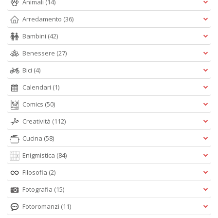
Animali
(14)
Arredamento
(36)
Bambini
(42)
Benessere
(27)
Bici
(4)
Calendari
(1)
Comics
(50)
Creatività
(112)
Cucina
(58)
Enigmistica
(84)
Filosofia
(2)
Fotografia
(15)
Fotoromanzi
(11)