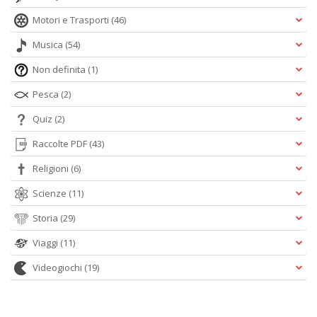
Motori e Trasporti
(46)
Musica
(54)
Non definita
(1)
Pesca
(2)
Quiz
(2)
Raccolte PDF
(43)
Religioni
(6)
Scienze
(11)
Storia
(29)
Viaggi
(11)
Videogiochi
(19)