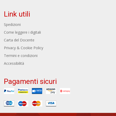
Link utili
Spedizioni
Come leggere i digitali
Carta del Docente
Privacy & Cookie Policy
Termini e condizioni
Accessibilità
Pagamenti sicuri