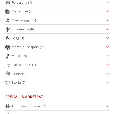
Fotografia
(4)
Generiche
(2)
Giardinaggio
(5)
Informatica
(8)
Leggi
(1)
Motori e Trasporti
(11)
Musica
(5)
Raccolte PDF
(1)
Scienze
(3)
Storia
(2)
SPECIALI & ARRETRATI
Album da colorare
(31)