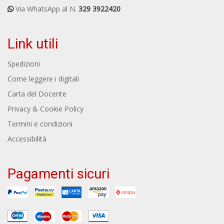
Via WhatsApp al N.
329 3922420
Link utili
Spedizioni
Come leggere i digitali
Carta del Docente
Privacy & Cookie Policy
Termini e condizioni
Accessibilità
Pagamenti sicuri