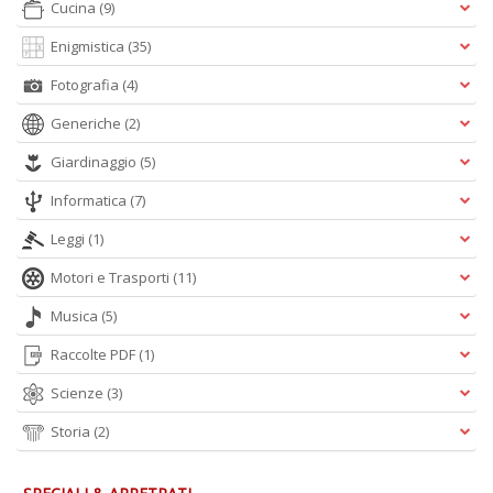
Cucina
(9)
Enigmistica
(35)
Fotografia
(4)
Generiche
(2)
Giardinaggio
(5)
Informatica
(7)
Leggi
(1)
Motori e Trasporti
(11)
Musica
(5)
Raccolte PDF
(1)
Scienze
(3)
Storia
(2)