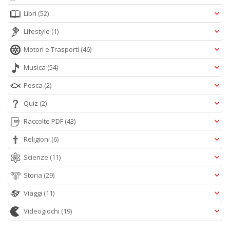
Libri
(52)
Lifestyle
(1)
Motori e Trasporti
(46)
Musica
(54)
Pesca
(2)
Quiz
(2)
Raccolte PDF
(43)
Religioni
(6)
Scienze
(11)
Storia
(29)
Viaggi
(11)
Videogiochi
(19)