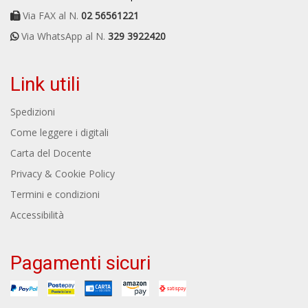
Via FAX al N.
02 56561221
Via WhatsApp al N.
329 3922420
Link utili
Spedizioni
Come leggere i digitali
Carta del Docente
Privacy & Cookie Policy
Termini e condizioni
Accessibilità
Pagamenti sicuri