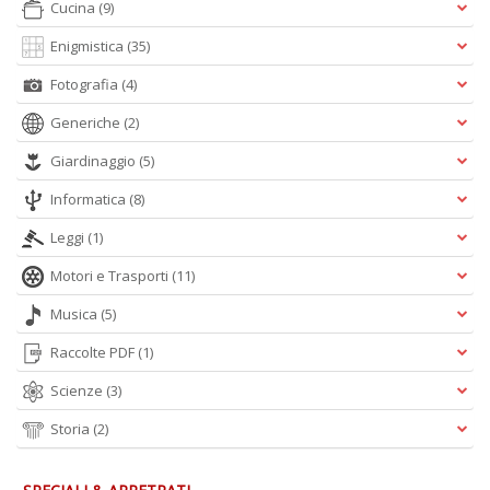
Cucina
(9)
Enigmistica
(35)
Fotografia
(4)
Generiche
(2)
Giardinaggio
(5)
Informatica
(8)
Leggi
(1)
Motori e Trasporti
(11)
Musica
(5)
Raccolte PDF
(1)
Scienze
(3)
Storia
(2)