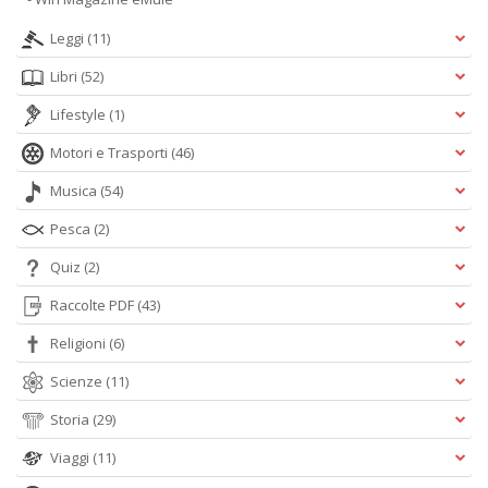
Leggi
(11)
Libri
(52)
Lifestyle
(1)
Motori e Trasporti
(46)
Musica
(54)
Pesca
(2)
Quiz
(2)
Raccolte PDF
(43)
Religioni
(6)
Scienze
(11)
Storia
(29)
Viaggi
(11)