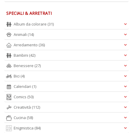
SPECIALI & ARRETRATI
Album da colorare
(31)
Animali
(14)
Arredamento
(36)
Bambini
(42)
Benessere
(27)
Bici
(4)
Calendari
(1)
Comics
(50)
Creatività
(112)
Cucina
(58)
Enigmistica
(84)