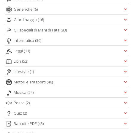
Generiche
(6)
Giardinaggio
(16)
Gli speciali di Mani di Fata
(83)
Informatica
(36)
Leggi
(11)
Libri
(52)
Lifestyle
(1)
Motori e Trasporti
(46)
Musica
(54)
Pesca
(2)
Quiz
(2)
Raccolte PDF
(43)