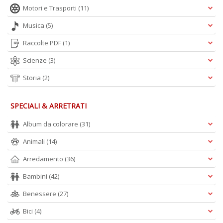
Motori e Trasporti
(11)
Musica
(5)
Raccolte PDF
(1)
Scienze
(3)
Storia
(2)
SPECIALI & ARRETRATI
Album da colorare
(31)
Animali
(14)
Arredamento
(36)
Bambini
(42)
Benessere
(27)
Bici
(4)